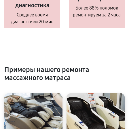
диагностика
Более 88% поломок
Среднее время
ремонтируем за 2 часа
диагностики 20 мин
Примеры нашего ремонта
массажного матраса