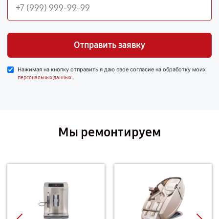
Отправить заявку
Нажимая на кнопку отправить я даю свое согласие на обработку моих
.
персональных данных
Мы ремонтируем