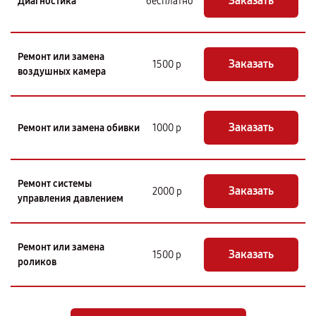
Заказать
Диагностика
бесплатно
Ремонт или замена
Заказать
1500 р
воздушных камера
Заказать
Ремонт или замена обивки
1000 р
Ремонт системы
Заказать
2000 р
управления давлением
Ремонт или замена
Заказать
1500 р
роликов