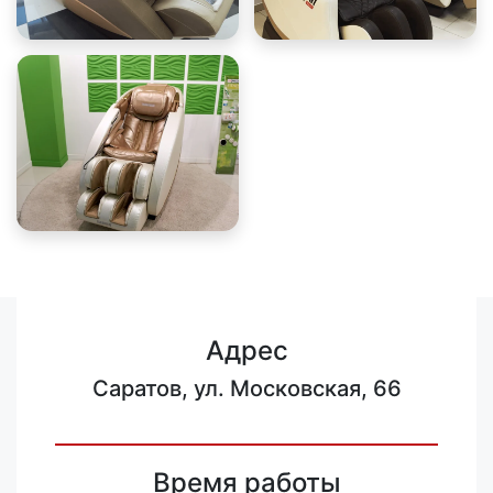
Адрес
Саратов, ул. Московская, 66
Время работы