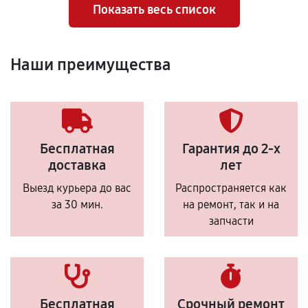
Показать весь список
Наши преимущества
Бесплатная
Гарантия до 2-х
доставка
лет
Выезд курьера до вас
Распространяется как
за 30 мин.
на ремонт, так и на
запчасти
Бесплатная
Срочный ремонт