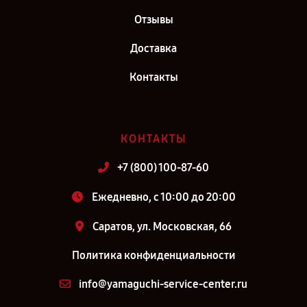
Отзывы
Доставка
Контакты
КОНТАКТЫ
+7 (800) 100-87-60
Ежедневно, с 10:00 до 20:00
Саратов, ул. Московская, 66
Политика конфиденциальности
info@yamaguchi-service-center.ru