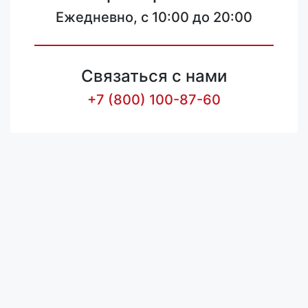
Ежедневно, с 10:00 до 20:00
Связаться с нами
+7 (800) 100-87-60