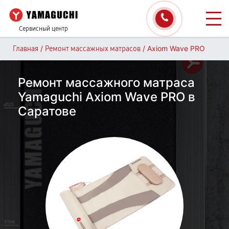
Сервисный центр
/
/
Axiom Wave PRO
Главная
Ремонт массажных матрасов
Ремонт массажного матраса
Yamaguchi Axiom Wave PRO в
Саратове