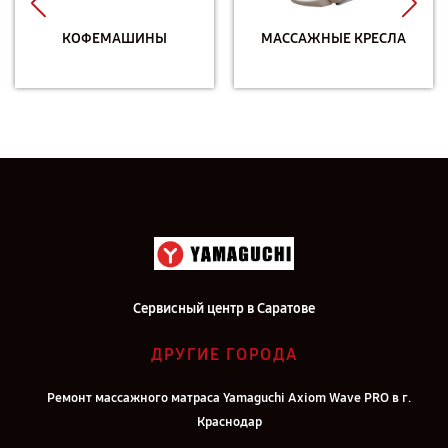
КОФЕМАШИНЫ
МАССАЖНЫЕ КРЕСЛА
Сервисный центр в Саратове
ДРУГИЕ ГОРОДА
Ремонт массажного матраса Yamaguchi Axiom Wave PRO в г.
Краснодар