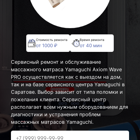
Стоимость ремонта
Время ремонта
от 1000 ₽
от 40 мин
Сервисный ремонт и обслуживание
массажного матраса Yamaguchi Axiom Wave
PRO осуществляется как с выездом на дом,
так и на базе сервисного центра Yamaguchi в
Саратове. Выбор зависит от типа поломки и
пожелания клиента. Сервисный центр
располагает всем нужным оборудованием для
диагностики и устранения проблем
массажных матрасов Yamaguchi.