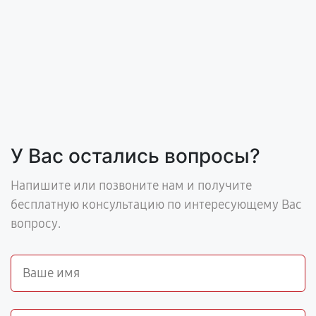
У Вас остались вопросы?
Напишите или позвоните нам и получите
бесплатную консультацию по интересующему Вас
вопросу.