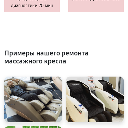
диагностики 20 мин
Примеры нашего ремонта
массажного кресла