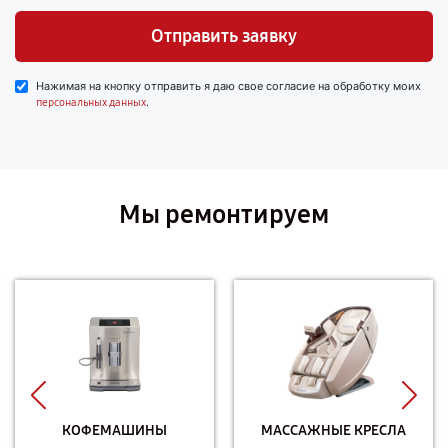
Отправить заявку
Нажимая на кнопку отправить я даю свое согласие на обработку моих
.
персональных данных
Мы ремонтируем
КОФЕМАШИНЫ
МАССАЖНЫЕ КРЕСЛА