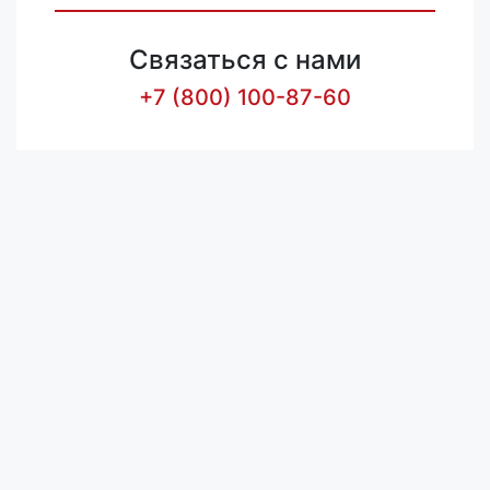
Связаться с нами
+7 (800) 100-87-60