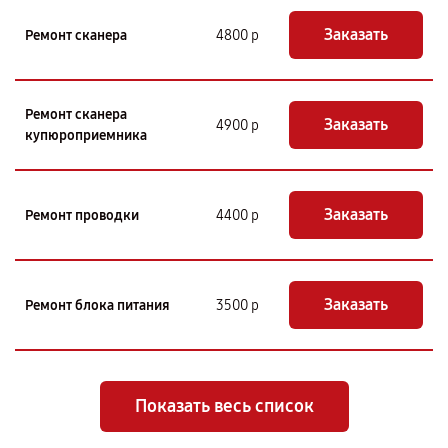
Заказать
Ремонт сканера
4800 р
Ремонт сканера
Заказать
4900 р
купюроприемника
Заказать
Ремонт проводки
4400 р
Заказать
Ремонт блока питания
3500 р
Показать весь список