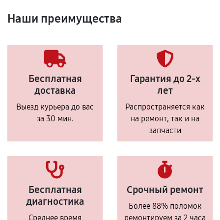
Наши преимущества
Бесплатная
Гарантия до 2-х
доставка
лет
Выезд курьера до вас
Распространяется как
за 30 мин.
на ремонт, так и на
запчасти
Бесплатная
Срочный ремонт
диагностика
Более 88% поломок
Среднее время
ремонтируем за 2 часа