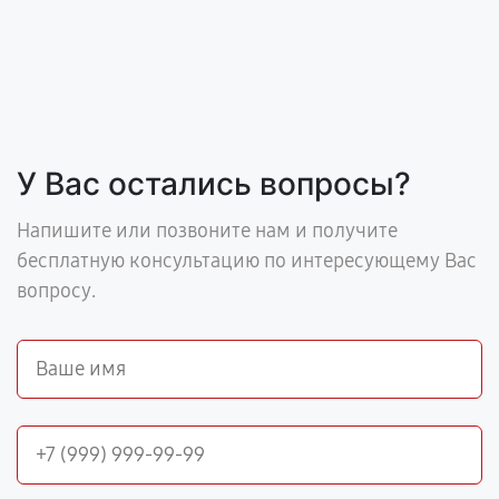
У Вас остались вопросы?
Напишите или позвоните нам и получите
бесплатную консультацию по интересующему Вас
вопросу.