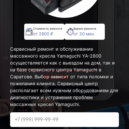
Стоимость ремонта
Время ремонта
от 2800 ₽
от 30 мин
Сервисный ремонт и обслуживание
массажного кресла Yamaguchi YA-2800
осуществляется как с выездом на дом, так и
на базе сервисного центра Yamaguchi в
Саратове. Выбор зависит от типа поломки и
пожелания клиента. Сервисный центр
располагает всем нужным оборудованием для
диагностики и устранения проблем
массажных кресел Yamaguchi.