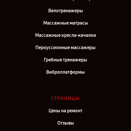
Велотренажеры
Массажные матрасы
Массажные кресла-качалки
Перкуссионные массажеры
Гребные тренажеры
Виброплатформы
СТРАНИЦЫ
Цены на ремонт
Отзывы