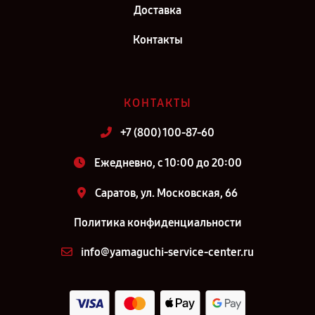
Доставка
Контакты
КОНТАКТЫ
+7 (800) 100-87-60
Ежедневно, с 10:00 до 20:00
Саратов, ул. Московская, 66
Политика конфиденциальности
info@yamaguchi-service-center.ru