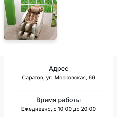
Адрес
Саратов, ул. Московская, 66
Время работы
Ежедневно, с 10:00 до 20:00