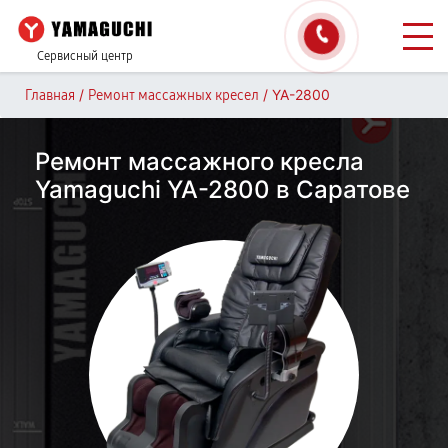
Сервисный центр
/
/
YA-2800
Главная
Ремонт массажных кресел
Ремонт массажного кресла
Yamaguchi YA-2800 в Саратове