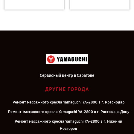
Сервисный центр в Саратове
ДРУГИЕ ГОРОДА
Ремонт массажного кресла Yamaguchi YA-2800 в г. Краснодар
Ремонт массажного кресла Yamaguchi YA-2800 в г. Ростов-на-Дону
Ремонт массажного кресла Yamaguchi YA-2800 в г. Нижний
Новгород